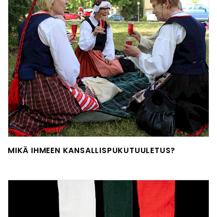
MIKÄ IHMEEN KANSALLISPUKUTUULETUS?