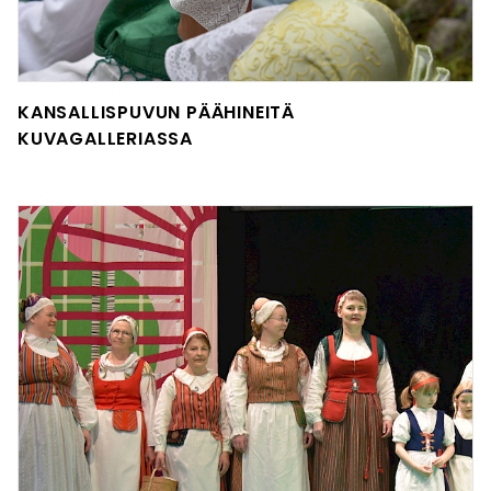
KANSALLISPUVUN PÄÄHINEITÄ
KUVAGALLERIASSA