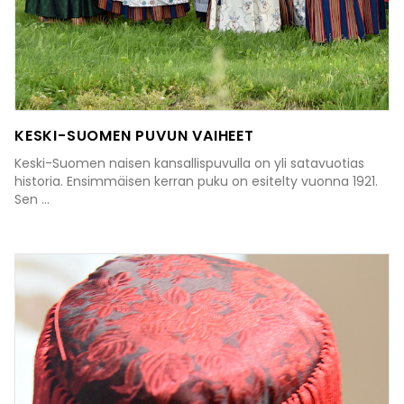
KESKI-SUOMEN PUVUN VAIHEET
Keski-Suomen naisen kansallispuvulla on yli satavuotias
historia. Ensimmäisen kerran puku on esitelty vuonna 1921.
Sen ...