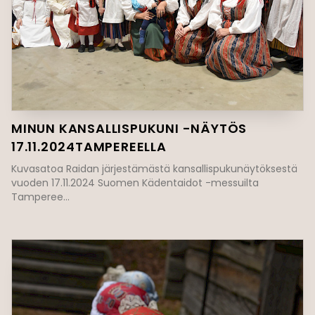
MINUN KANSALLISPUKUNI -NÄYTÖS
17.11.2024TAMPEREELLA
Kuvasatoa Raidan järjestämästä kansallispukunäytöksestä
vuoden 17.11.2024 Suomen Kädentaidot -messuilta
Tamperee...