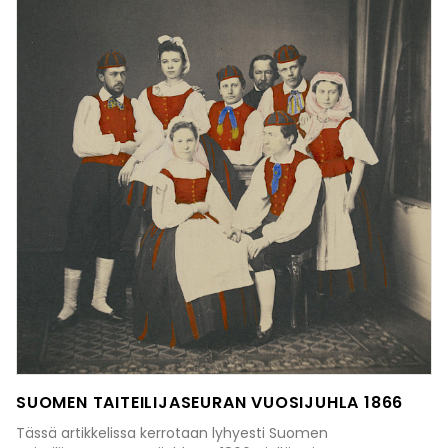
SUOMEN TAITEILIJASEURAN VUOSIJUHLA 1866
Tässä artikkelissa kerrotaan lyhyesti Suomen