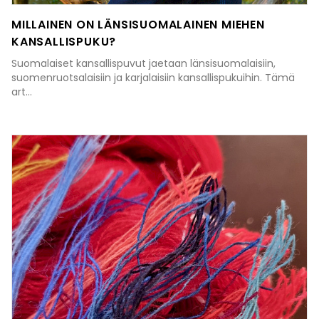
MILLAINEN ON LÄNSISUOMALAINEN MIEHEN
KANSALLISPUKU?
Suomalaiset kansallispuvut jaetaan länsisuomalaisiin,
suomenruotsalaisiin ja karjalaisiin kansallispukuihin. Tämä
art...