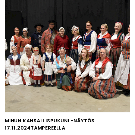
MINUN KANSALLISPUKUNI -NÄYTÖS
17.11.2024TAMPEREELLA