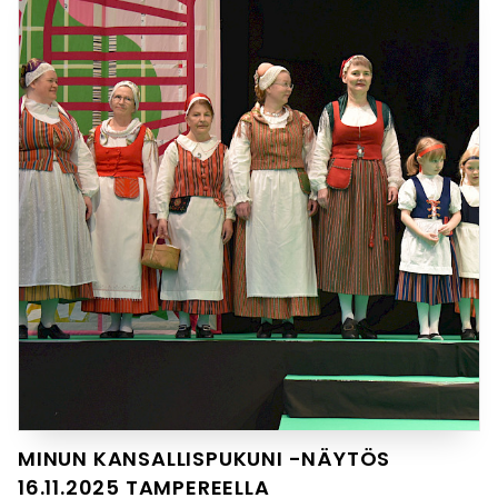
MINUN KANSALLISPUKUNI -NÄYTÖS
16.11.2025 TAMPEREELLA