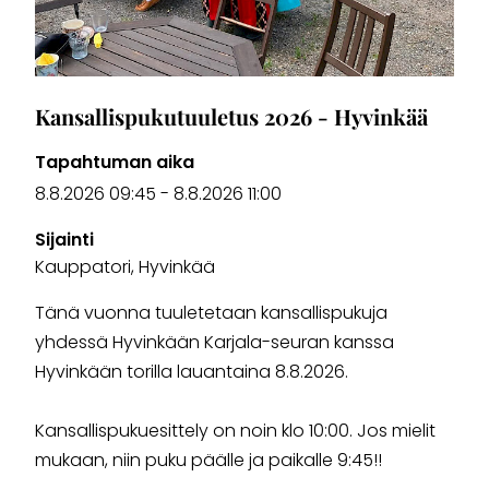
Kansallispukutuuletus 2026 - Hyvinkää
Tapahtuman aika
8.8.2026 09:45
-
8.8.2026 11:00
Sijainti
Kauppatori, Hyvinkää
Tänä vuonna tuuletetaan kansallispukuja
yhdessä Hyvinkään Karjala-seuran kanssa
Hyvinkään torilla lauantaina 8.8.2026.
Kansallispukuesittely on noin klo 10:00. Jos mielit
mukaan, niin puku päälle ja paikalle 9:45!!