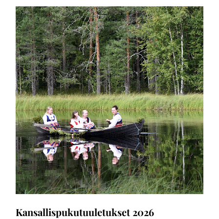
Kansallispukutuuletukset 2026