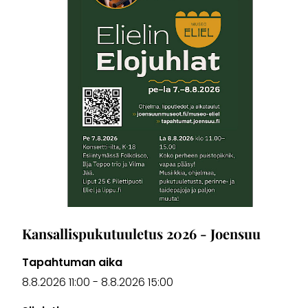
Kansallispukutuuletus 2026 - Joensuu
Tapahtuman aika
8.8.2026 11:00
-
8.8.2026 15:00